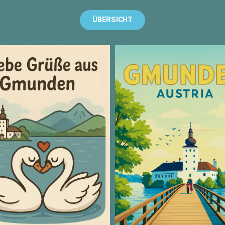
ÜBERSICHT